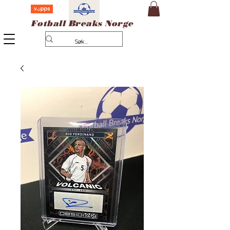
Fotball Breaks Norge