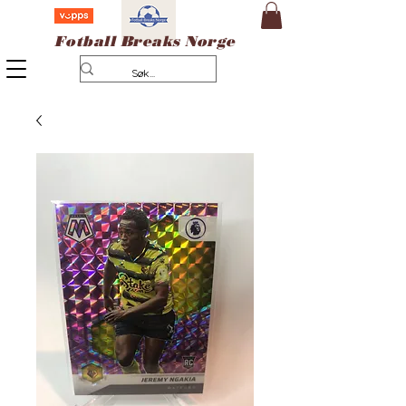
Fotball Breaks Norge