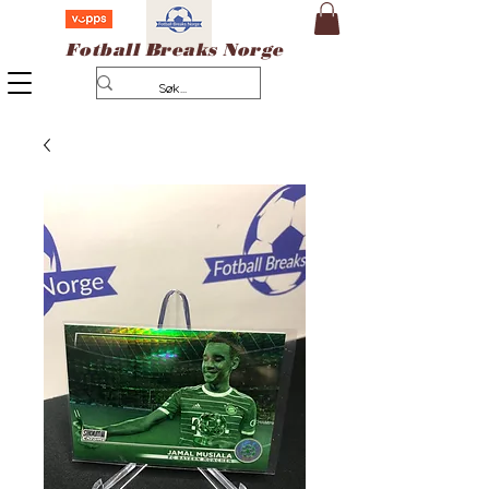
Fotball Breaks Norge