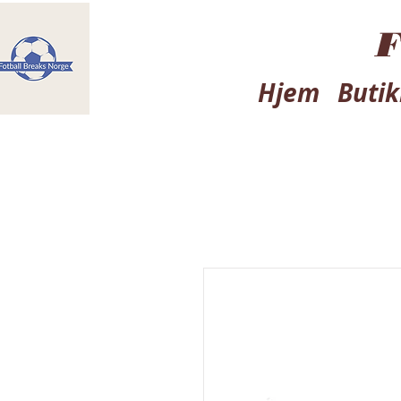
F
Hjem
Butik